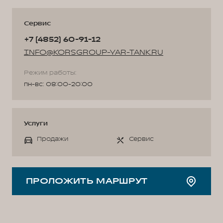
Сервис
+7 (4852) 60-91-12
INFO@KORSGROUP-YAR-TANK.RU
Режим работы:
пн-вс: 08:00-20:00
Услуги
Продажи
Сервис
ПРОЛОЖИТЬ МАРШРУТ