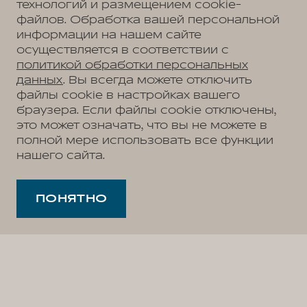
технологий и размещением cookie-
файлов. Обработка вашей персональной
информации на нашем сайте
осуществляется в соответствии с
политикой обработки персональных
данных
. Вы всегда можете отключить
файлы cookie в настройках вашего
браузера. Если файлы cookie отключены,
это может означать, что вы не можете в
полной мере использовать все функции
нашего сайта.
ПОНЯТНО
Для того, чтобы Вы чувствовали
максимальный комфорт и
уверенность с первых дней