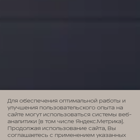
Для обеспечения оптимальной работы и
улучшения пользовательского опыта на
сайте могут использоваться системы веб-
аналитики (в том числе Яндекс.Метрика).
Продолжая использование сайта, Вы
соглашаетесь с применением указанных