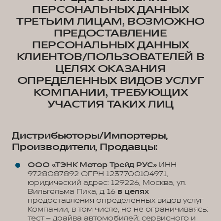
ПЕРСОНАЛЬНЫХ ДАННЫХ
ТРЕТЬИМ ЛИЦАМ, ВОЗМОЖНО
ПРЕДОСТАВЛЕНИЕ
ПЕРСОНАЛЬНЫХ ДАННЫХ
КЛИЕНТОВ/ПОЛЬЗОВАТЕЛЕЙ В
ЦЕЛЯХ ОКАЗАНИЯ
ОПРЕДЕЛЕННЫХ ВИДОВ УСЛУГ
КОМПАНИИ, ТРЕБУЮЩИХ
УЧАСТИЯ ТАКИХ ЛИЦ
Дистрибьюторы/Импортеры,
Производители, Продавцы:
ООО «ТЭНК Мотор Трейд РУС»
ИНН
9728087892 ОГРН 1237700104971,
юридический адрес: 129226, Москва, ул.
Вильгельма Пика, д. 16
в целях
предоставления определенных видов услуг
Компании, в том числе, но не ограничиваясь:
тест – драйва автомобилей; сервисного и