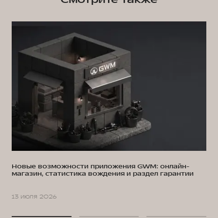
Новые возможности приложения GWM: онлайн-
магазин, статистика вождения и раздел гарантии
13 июля 2026