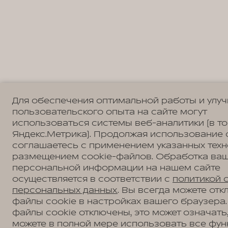
Для обеспечения оптимальной работы и улу
пользовательского опыта на сайте могут
использоваться системы веб-аналитики (в т
Яндекс.Метрика). Продолжая использование 
соглашаетесь с применением указанных техн
размещением cookie-файлов. Обработка ва
персональной информации на нашем сайте
осуществляется в соответствии с
политикой 
персональных данных
. Вы всегда можете отк
файлы cookie в настройках вашего браузера.
файлы cookie отключены, это может означать,
можете в полной мере использовать все фун