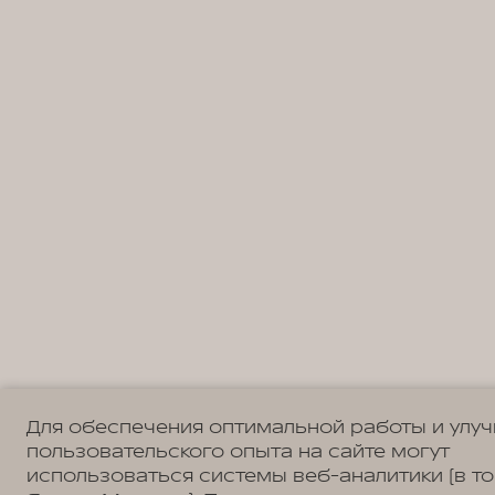
Для обеспечения оптимальной работы и улу
пользовательского опыта на сайте могут
использоваться системы веб-аналитики (в т